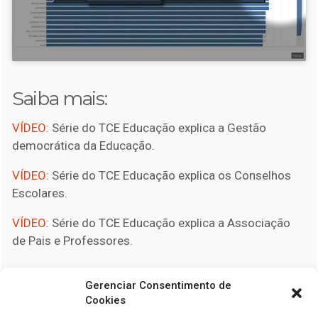
Saiba mais:
VÍDEO
: Série do TCE Educação explica a Gestão
democrática da Educação.
VÍDEO
: Série do TCE Educação explica os Conselhos
Escolares.
VÍDEO
: Série do TCE Educação explica a Associação
de Pais e Professores.
Gerenciar Consentimento de
Cookies