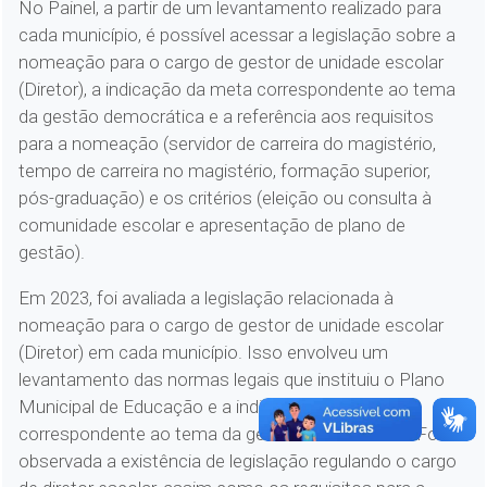
No Painel, a partir de um levantamento realizado para
cada município, é possível acessar a legislação sobre a
nomeação para o cargo de gestor de unidade escolar
(Diretor), a indicação da meta correspondente ao tema
da gestão democrática e a referência aos requisitos
para a nomeação (servidor de carreira do magistério,
tempo de carreira no magistério, formação superior,
pós-graduação) e os critérios (eleição ou consulta à
comunidade escolar e apresentação de plano de
gestão).
Em 2023, foi avaliada a legislação relacionada à
nomeação para o cargo de gestor de unidade escolar
(Diretor) em cada município. Isso envolveu um
levantamento das normas legais que instituiu o Plano
Municipal de Educação e a indicação da meta
correspondente ao tema da gestão democrática. Foi
observada a existência de legislação regulando o cargo