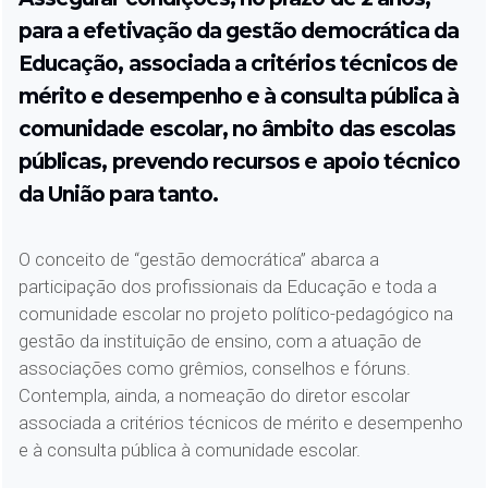
para a efetivação da gestão democrática da
Educação, associada a critérios técnicos de
mérito e desempenho e à consulta pública à
comunidade escolar, no âmbito das escolas
públicas, prevendo recursos e apoio técnico
da União para tanto.
O conceito de “gestão democrática” abarca a
participação dos profissionais da Educação e toda a
comunidade escolar no projeto político-pedagógico na
gestão da instituição de ensino, com a atuação de
associações como grêmios, conselhos e fóruns.
Contempla, ainda, a nomeação do diretor escolar
associada a critérios técnicos de mérito e desempenho
e à consulta pública à comunidade escolar.