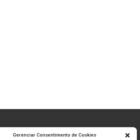
Gerenciar Consentimento de Cookies